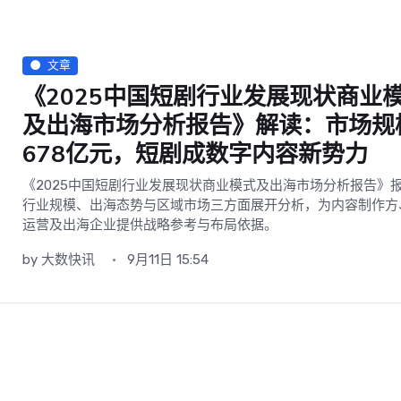
文章
《2025中国短剧行业发展现状商业
及出海市场分析报告》解读：市场规
678亿元，短剧成数字内容新势力
《2025中国短剧行业发展现状商业模式及出海市场分析报告》
行业规模、出海态势与区域市场三方面展开分析，为内容制作方
运营及出海企业提供战略参考与布局依据。
by
大数快讯
9月11日 15:54