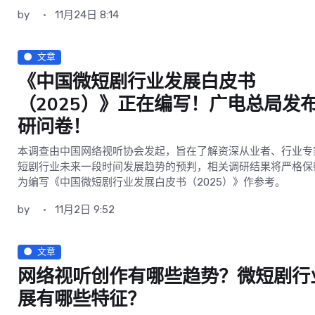
by
11月24日 8:14
文章
《中国微短剧行业发展白皮书
（2025）》正在编写！广电总局发
研问卷！
本调查由中国网络视听协会发起，旨在了解资深从业者、行业专
短剧行业未来一段时间发展趋势的预判，相关调研结果将严格保
为编写《中国微短剧行业发展白皮书（2025）》作参考。
by
11月2日 9:52
文章
网络视听创作有哪些趋势？微短剧行
展有哪些特征？