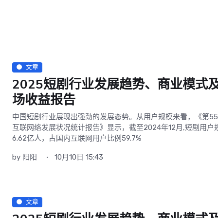
文章
2025短剧行业发展趋势、商业模式
场收益报告
中国短剧行业展现出强劲的发展态势。从用户规模来看，《第5
互联网络发展状况统计报告》显示，截至2024年12月,短剧用户
6.62亿人，占国内互联网用户比例59.7%
by
阳阳
10月10日 15:43
文章