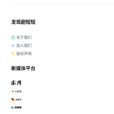
发现剧短短
关于我们
加入我们
版权声明
新媒体平台