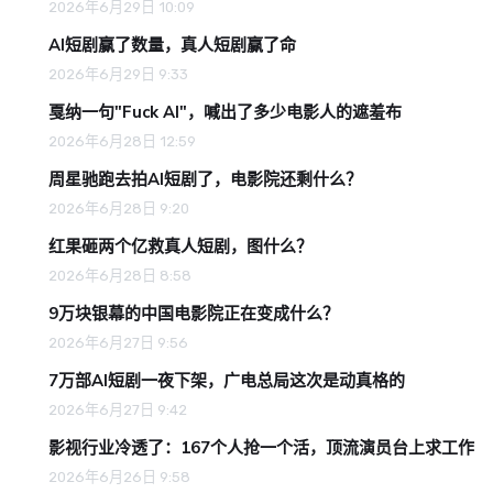
2026年6月29日 10:09
AI短剧赢了数量，真人短剧赢了命
2026年6月29日 9:33
戛纳一句"Fuck AI"，喊出了多少电影人的遮羞布
2026年6月28日 12:59
周星驰跑去拍AI短剧了，电影院还剩什么？
2026年6月28日 9:20
红果砸两个亿救真人短剧，图什么？
2026年6月28日 8:58
9万块银幕的中国电影院正在变成什么？
2026年6月27日 9:56
7万部AI短剧一夜下架，广电总局这次是动真格的
2026年6月27日 9:42
影视行业冷透了：167个人抢一个活，顶流演员台上求工作
2026年6月26日 9:58