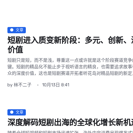
文章
短剧进入质变新阶段：多元、创新、
价值
短剧只是短，而不是浅，尊重这一点或许就是这个阶段赛道竞争
键。短剧的精品化不能止步于视听语言的精良，也需要追求故事
众的深度价值，这也是短剧赛道开拓者听花岛对精品短剧的新定
by
林不二子
10月13日 8:41
文章
深度解码短剧出海的全球化增长新机
随着全球短视频和短剧市场迅速扩张，海外内容消费呈现爆发式