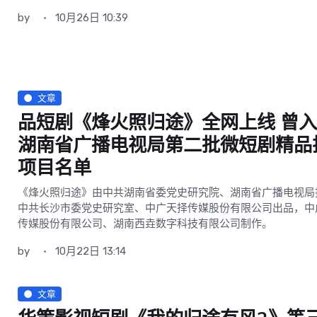
by
10月26日 10:39
文章
品短剧《烽火照归途》全网上线 曾
湖南省广播电视局第二批微短剧精品
项目名单
《烽火照归途》由中共湖南省委党史研究院、湖南省广播电视局
中共长沙市委党史研究室、中广天择传媒股份有限公司出品，中
传媒股份有限公司、湖南西垚数字科技有限公司制作。
by
10月22日 13:14
文章