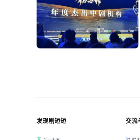
发现剧短短
交流
关于我们
联