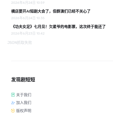
2026年6月24日 10:59
横店要开AI短剧大会了，但群演们已经不关心了
2026年6月24日 10:35
《功夫女足》七月见！欠星爷的电影票，这次终于能还了
2026年6月23日 10:42
JSON抓取失败
发现剧短短
关于我们
加入我们
版权声明