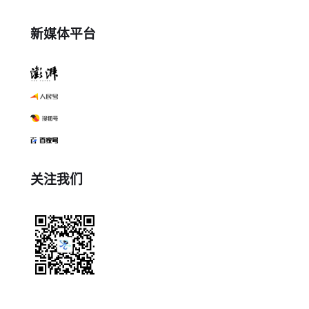
新媒体平台
关注我们