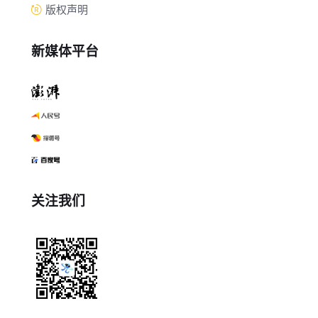
版权声明
新媒体平台
关注我们