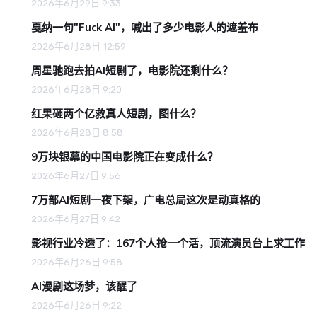
2026年6月29日 9:33
戛纳一句"Fuck AI"，喊出了多少电影人的遮羞布
2026年6月28日 12:59
周星驰跑去拍AI短剧了，电影院还剩什么？
2026年6月28日 9:20
红果砸两个亿救真人短剧，图什么？
2026年6月28日 8:58
9万块银幕的中国电影院正在变成什么？
2026年6月27日 9:56
7万部AI短剧一夜下架，广电总局这次是动真格的
2026年6月27日 9:42
影视行业冷透了：167个人抢一个活，顶流演员台上求工作
2026年6月26日 9:58
AI漫剧这场梦，该醒了
2026年6月26日 9:22