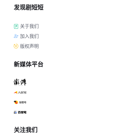
发现剧短短
关于我们
加入我们
版权声明
新媒体平台
关注我们