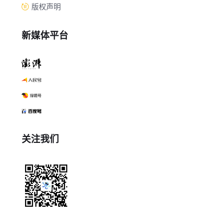
版权声明
新媒体平台
关注我们