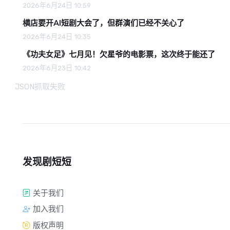
2026年6月24日 10:59
横店要开AI短剧大会了，但群演们已经不关心了
2026年6月24日 10:35
《功夫女足》七月见！欠星爷的电影票，这次终于能还了
2026年6月23日 10:42
JSON抓取失败
发现剧短短
关于我们
加入我们
版权声明