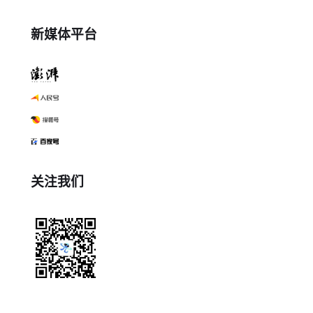
新媒体平台
关注我们